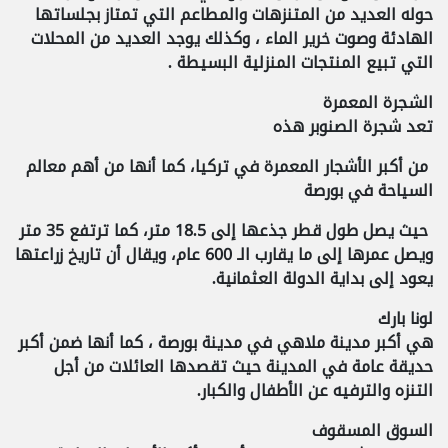
حوله العديد من المتنزهات والمطاعم التي تمتاز بجلساتها
الهادئة وصوت خرير الماء ، وكذلك يوجد العديد من المحلات
التي تبيع المنتجات المنزلية البسيطة .
الشجرة المعمرة
تعد شجرة الصنوبر هذه
من أكبر الأشجار المعمرة في تركيا، كما أنها من أهم معالم
السياحة في بورصة
حيث يصل طول قطر جذعها إلى 18.5 متر، كما ترتفع 35 متر
ويصل عمرها إلى ما يقارب الـ 600 عام، ويقال أن تاريخ زراعتها
يعود إلى بداية الدولة العثمانية.
لونا بارك
هي أكبر مدينة ملاهي في مدينة بورصة ، كما أنها ضمن أكبر
حديقة عامة في المدينة حيث تقصدها العائلات من أجل
التنزه والترفيه عن الأطفال والكبار.
السوق المسقوف